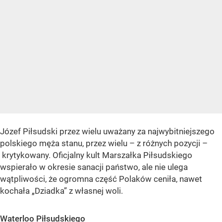
Józef Piłsudski przez wielu uważany za najwybitniejszego
polskiego męża stanu, przez wielu – z różnych pozycji –
krytykowany. Oficjalny kult Marszałka Piłsudskiego
wspierało w okresie sanacji państwo, ale nie ulega
wątpliwości, że ogromna część Polaków ceniła, nawet
kochała „Dziadka” z własnej woli.
Waterloo Piłsudskiego