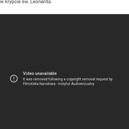
w krypcie św. Leonarda.