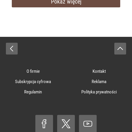
Pokaż więcej
O firmie
Kontakt
Subskrypcja cyfrowa
Reklama
Regulamin
Polityka prywatności