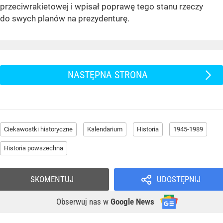
przeciwrakietowej i wpisał poprawę tego stanu rzeczy
do swych planów na prezydenturę.
NASTĘPNA STRONA
Ciekawostki historyczne
Kalendarium
Historia
1945-1989
Historia powszechna
SKOMENTUJ
UDOSTĘPNIJ
Obserwuj nas
w
Google News