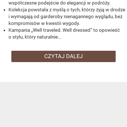
współczesne podejście do elegancji w podróży.
Kolekcja powstała z myślą o tych, którzy żyją w drodze
i wymagają od garderoby nienagannego wyglądu, bez
kompromisów w kwestii wygody.
Kampania „Well traveled. Well dressed” to opowieść
o stylu, który naturalnie...
CZYTAJ DALEJ