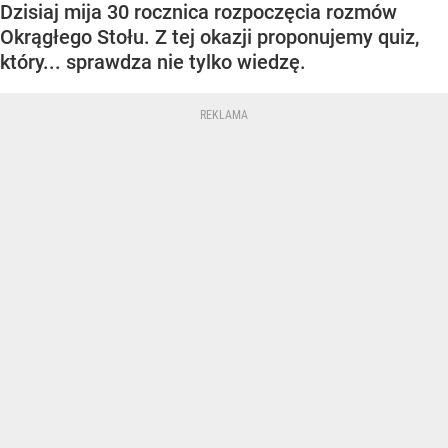
Dzisiaj mija 30 rocznica rozpoczęcia rozmów
Okrągłego Stołu. Z tej okazji proponujemy quiz,
który... sprawdza nie tylko wiedzę.