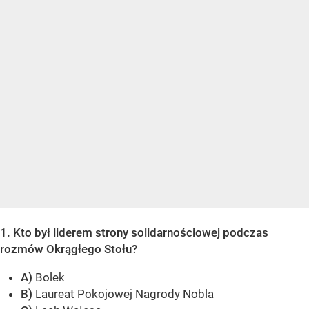
1. Kto był liderem strony solidarnościowej podczas
rozmów Okrągłego Stołu?
A)
Bolek
B)
Laureat Pokojowej Nagrody Nobla