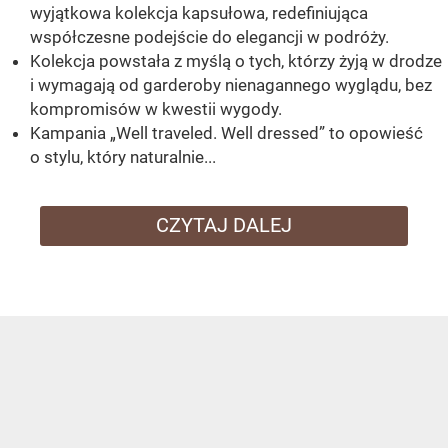
wyjątkowa kolekcja kapsułowa, redefiniująca
współczesne podejście do elegancji w podróży.
Kolekcja powstała z myślą o tych, którzy żyją w drodze
i wymagają od garderoby nienagannego wyglądu, bez
kompromisów w kwestii wygody.
Kampania „Well traveled. Well dressed” to opowieść
o stylu, który naturalnie...
CZYTAJ DALEJ