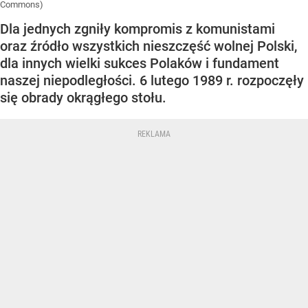
Commons)
Dla jednych zgniły kompromis z komunistami
oraz źródło wszystkich nieszczęść wolnej Polski,
dla innych wielki sukces Polaków i fundament
naszej niepodległości. 6 lutego 1989 r. rozpoczęły
się obrady okrągłego stołu.