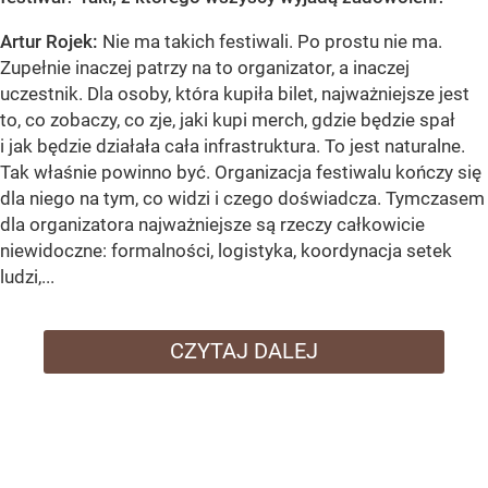
Artur Rojek:
Nie ma takich festiwali. Po prostu nie ma.
Zupełnie inaczej patrzy na to organizator, a inaczej
uczestnik. Dla osoby, która kupiła bilet, najważniejsze jest
to, co zobaczy, co zje, jaki kupi merch, gdzie będzie spał
i jak będzie działała cała infrastruktura. To jest naturalne.
Tak właśnie powinno być. Organizacja festiwalu kończy się
dla niego na tym, co widzi i czego doświadcza. Tymczasem
dla organizatora najważniejsze są rzeczy całkowicie
niewidoczne: formalności, logistyka, koordynacja setek
ludzi,...
CZYTAJ DALEJ