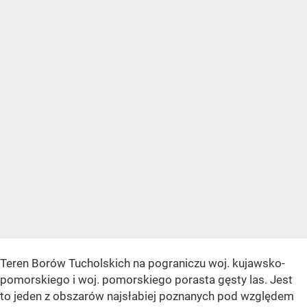
Teren Borów Tucholskich na pograniczu woj. kujawsko-
pomorskiego i woj. pomorskiego porasta gęsty las. Jest
to jeden z obszarów najsłabiej poznanych pod względem