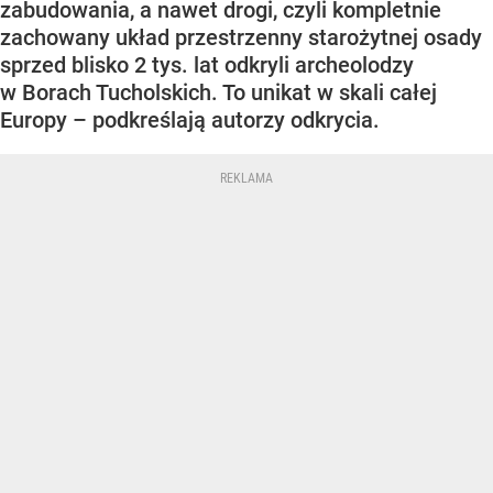
zabudowania, a nawet drogi, czyli kompletnie
zachowany układ przestrzenny starożytnej osady
sprzed blisko 2 tys. lat odkryli archeolodzy
w Borach Tucholskich. To unikat w skali całej
Europy – podkreślają autorzy odkrycia.