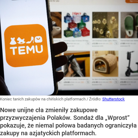
Koniec tanich zakupów na chińskich platformach
/ Źródło:
Shutterstock
Nowe unijne cła zmieniły zakupowe
przyzwyczajenia Polaków. Sondaż dla „Wprost”
pokazuje, że niemal połowa badanych ograniczyła
zakupy na azjatyckich platformach.