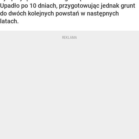
Upadło po 10 dniach, przygotowując jednak grunt
do dwóch kolejnych powstań w następnych
latach.