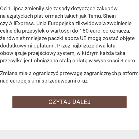
Od 1 lipca zmieniły się zasady dotyczące zakupów
na azjatyckich platformach takich jak Temu, Shein
czy AliExpress. Unia Europejska zlikwidowała zwolnienie
celne dla przesyłek o wartości do 150 euro, co oznacza,
że również mniejsze paczki spoza UE mogą zostać objęte
dodatkowymi opłatami. Przez najbliższe dwa lata
obowiązuje przejściowy system, w którym każda taka
przesyłka jest obciążona stałą opłatą w wysokości 3 euro.
Zmiana miała ograniczyć przewagę zagranicznych platform
nad europejskimi sprzedawcami oraz
CZYTAJ DALEJ