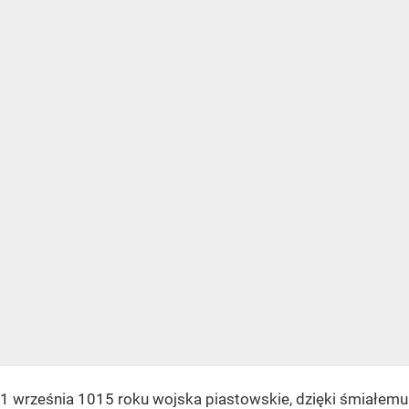
1 września 1015 roku wojska piastowskie, dzięki śmiałemu