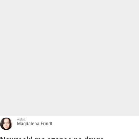
Autor:
Magdalena Frindt