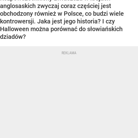
anglosaskich zwyczaj coraz częściej jest
obchodzony również w Polsce, co budzi wiele
kontrowersji. Jaka jest jego historia? I czy
Halloween można porównać do słowiańskich
dziadów?