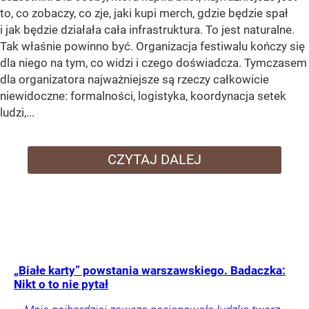
to, co zobaczy, co zje, jaki kupi merch, gdzie będzie spał
i jak będzie działała cała infrastruktura. To jest naturalne.
Tak właśnie powinno być. Organizacja festiwalu kończy się
dla niego na tym, co widzi i czego doświadcza. Tymczasem
dla organizatora najważniejsze są rzeczy całkowicie
niewidoczne: formalności, logistyka, koordynacja setek
ludzi,...
CZYTAJ DALEJ
„Białe karty” powstania warszawskiego. Badaczka:
Nikt o to nie pytał