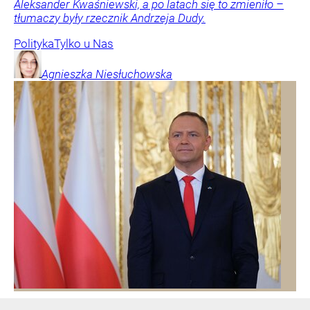
Aleksander Kwaśniewski, a po latach się to zmieniło –
tłumaczy były rzecznik Andrzeja Dudy.
Polityka
Tylko u Nas
Agnieszka
Niesłuchowska