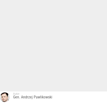
Autor:
Gen. Andrzej Pawlikowski