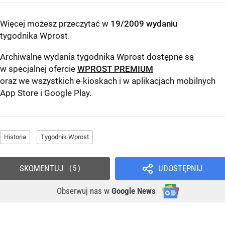
Więcej możesz przeczytać w
19/2009 wydaniu
tygodnika Wprost
.
Archiwalne wydania tygodnika Wprost dostępne są
w specjalnej ofercie
WPROST PREMIUM
oraz we wszystkich e-kioskach i w aplikacjach mobilnych
App Store
i
Google Play
.
Historia
Tygodnik Wprost
SKOMENTUJ
UDOSTĘPNIJ
5
Obserwuj nas
w
Google News