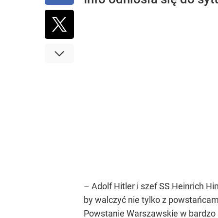
– Adolf Hitler i szef SS Heinrich
by walczyć nie tylko z powstańcam
Powstanie Warszawskie w bardzo sz