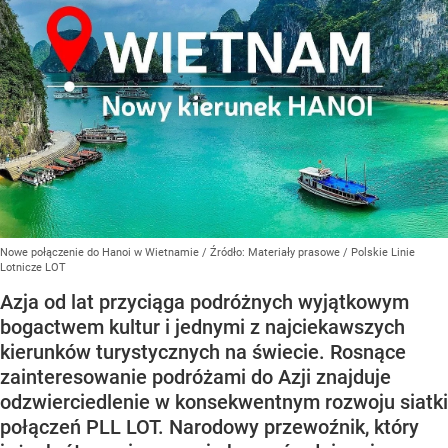
Nowe połączenie do Hanoi w Wietnamie
/ Źródło:
Materiały prasowe
/
Polskie Linie
Lotnicze LOT
Azja od lat przyciąga podróżnych wyjątkowym
bogactwem kultur i jednymi z najciekawszych
kierunków turystycznych na świecie. Rosnące
zainteresowanie podróżami do Azji znajduje
odzwierciedlenie w konsekwentnym rozwoju siatki
połączeń PLL LOT. Narodowy przewoźnik, który