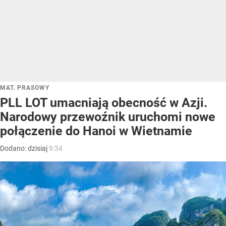
MAT. PRASOWY
PLL LOT umacniają obecność w Azji.
Narodowy przewoźnik uruchomi nowe
połączenie do Hanoi w Wietnamie
Dodano:
dzisiaj
9:34