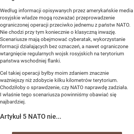
Według informacji opisywanych przez amerykańskie media
rosyjskie władze mogą rozważać przeprowadzenie
ograniczonej operacji przeciwko jednemu z państw NATO.
Nie chodzi przy tym koniecznie o klasyczną inwazję.
Scenariusze mają obejmować cyberatak, wykorzystanie
formacji działających bez oznaczeń, a nawet ograniczone
wtargnięcie regularnych wojsk rosyjskich na terytorium
państwa wschodniej flanki.
Cel takiej operacji byłby moim zdaniem znacznie
ważniejszy niż zdobycie kilku kilometrów terytorium.
Chodziłoby o sprawdzenie, czy NATO naprawdę zadziała.
I właśnie tego scenariusza powinniśmy obawiać się
najbardziej.
Artykuł 5 NATO nie...