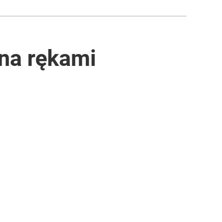
ana rękami