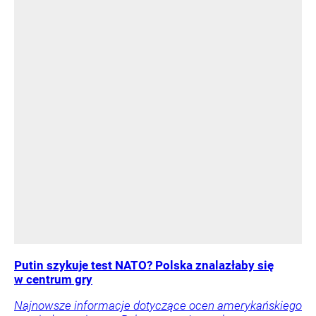
Putin szykuje test NATO? Polska znalazłaby się
w centrum gry
Najnowsze informacje dotyczące ocen amerykańskiego