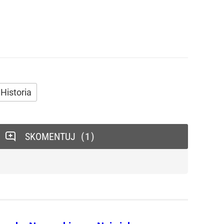
Historia
SKOMENTUJ
1