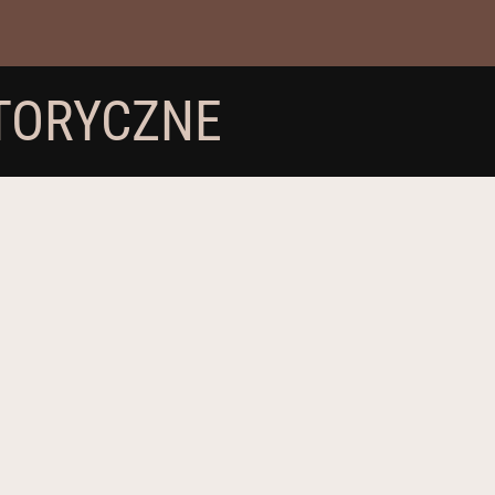
STORYCZNE