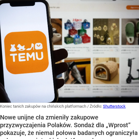
Koniec tanich zakupów na chińskich platformach
/ Źródło:
Shutterstock
Nowe unijne cła zmieniły zakupowe
przyzwyczajenia Polaków. Sondaż dla „Wprost”
pokazuje, że niemal połowa badanych ograniczyła