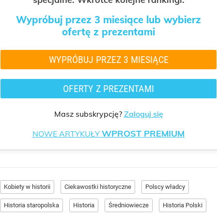
Wypróbuj przez 3 miesiące lub wybierz
ofertę z prezentami
WYPRÓBUJ PRZEZ 3 MIESIĄCE
OFERTY Z PREZENTAMI
Masz subskrypcję?
Zaloguj się
WPROST PREMIUM
NOWE ARTYKUŁY
Kobiety w historii
Ciekawostki historyczne
Polscy władcy
Historia staropolska
Historia
Średniowiecze
Historia Polski