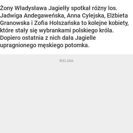
Żony Władysława Jagiełły spotkał różny los.
Jadwiga Andegaweńska, Anna Cylejska, Elżbieta
Granowska i Zofia Holszańska to kolejne kobiety,
które stały się wybrankami polskiego króla.
Dopiero ostatnia z nich dała Jagielle
upragnionego męskiego potomka.