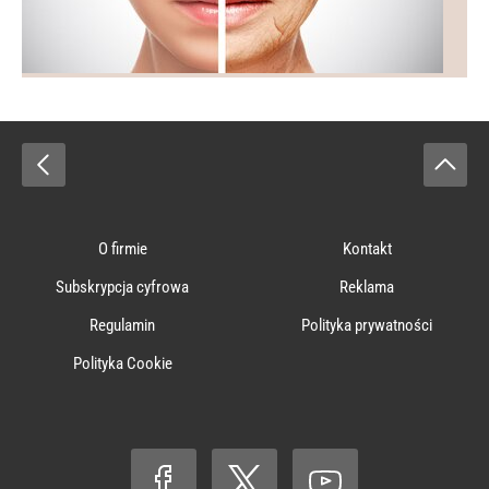
O firmie
Kontakt
Subskrypcja cyfrowa
Reklama
Regulamin
Polityka prywatności
Polityka Cookie