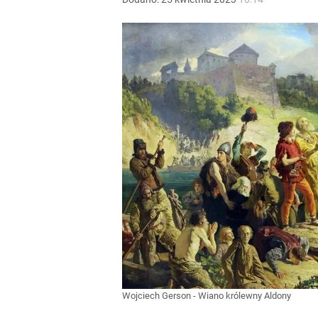
Wojciech Gerson - Wiano królewny Aldony