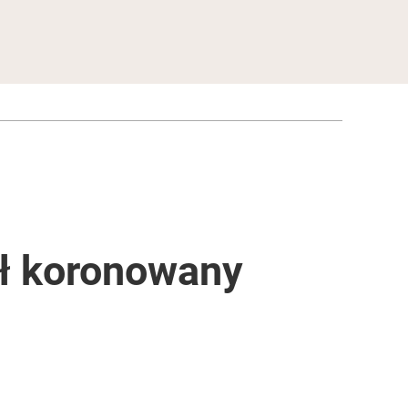
ał koronowany