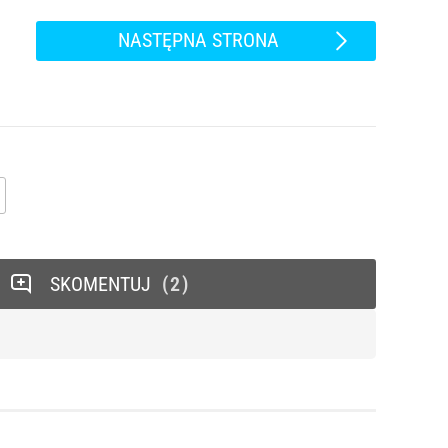
NASTĘPNA STRONA
SKOMENTUJ
2