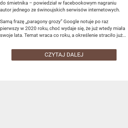
do śmietnika – powiedział w facebookowym nagraniu
autor jednego ze świnoujskich serwisów internetowych.
Samą frazę „paragony grozy” Google notuje po raz
pierwszy w 2020 roku, choć wydaje się, że już wtedy miała
swoje lata. Temat wraca co roku, a określenie straciło już...
CZYTAJ DALEJ