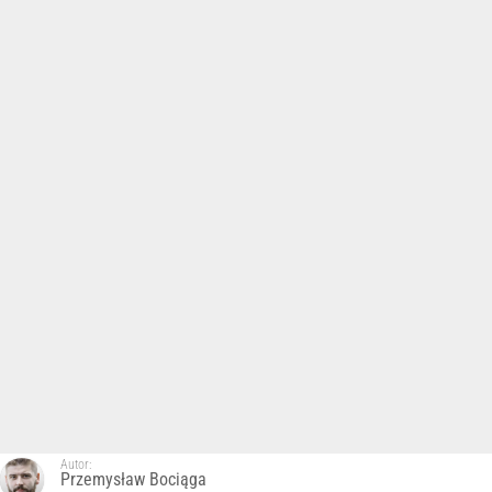
Autor:
Przemysław Bociąga