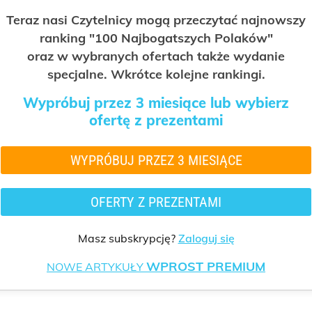
Teraz nasi Czytelnicy mogą przeczytać najnowszy
ranking "100 Najbogatszych Polaków"
oraz w wybranych ofertach także wydanie
specjalne. Wkrótce kolejne rankingi.
Wypróbuj przez 3 miesiące lub wybierz
ofertę z prezentami
WYPRÓBUJ PRZEZ 3 MIESIĄCE
OFERTY Z PREZENTAMI
Masz subskrypcję?
Zaloguj się
WPROST PREMIUM
NOWE ARTYKUŁY