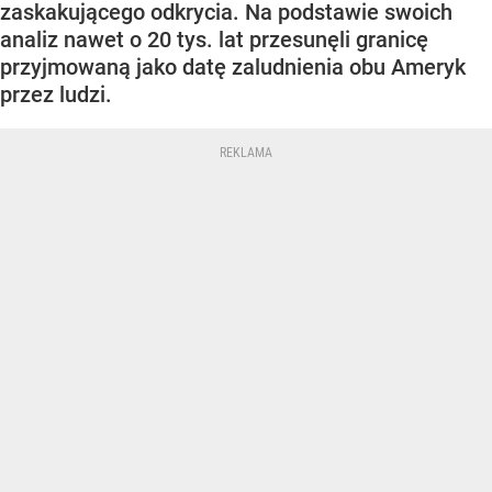
zaskakującego odkrycia. Na podstawie swoich
analiz nawet o 20 tys. lat przesunęli granicę
przyjmowaną jako datę zaludnienia obu Ameryk
przez ludzi.