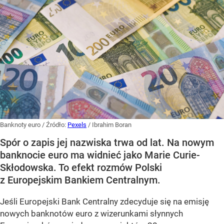
Banknoty euro
/ Źródło:
Pexels
/
Ibrahim Boran
Spór o zapis jej nazwiska trwa od lat. Na nowym
banknocie euro ma widnieć jako Marie Curie-
Skłodowska. To efekt rozmów Polski
z Europejskim Bankiem Centralnym.
Jeśli Europejski Bank Centralny zdecyduje się na emisję
nowych banknotów euro z wizerunkami słynnych