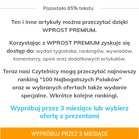
Pozostało 85% tekstu
Ten i inne artykuły można przeczytać dzięki
WPROST PREMIUM.
Korzystając z WPROST PREMIUM zyskuje się
dostęp do:
wydań tygodnika, rankingów, wywiadów,
komentarzy, opinii oraz dodatkowych artykułów.
Teraz nasi Czytelnicy mogą przeczytać najnowszy
ranking "100 Najbogatszych Polaków"
oraz w wybranych ofertach także wydanie
specjalne. Wkrótce kolejne rankingi.
Wypróbuj przez 3 miesiące lub wybierz
ofertę z prezentami
WYPRÓBUJ PRZEZ 3 MIESIĄCE