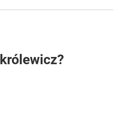
 królewicz?