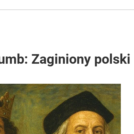
umb: Zaginiony polski