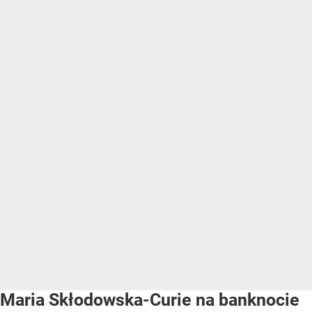
Maria Skłodowska-Curie na banknocie