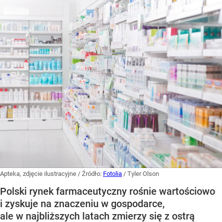
Apteka, zdjęcie ilustracyjne
/ Źródło:
Fotolia
/
Tyler Olson
Polski rynek farmaceutyczny rośnie wartościowo
i zyskuje na znaczeniu w gospodarce,
ale w najbliższych latach zmierzy się z ostrą