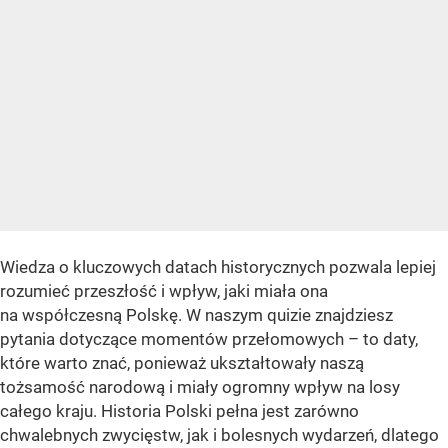
Wiedza o kluczowych datach historycznych pozwala lepiej
rozumieć przeszłość i wpływ, jaki miała ona
na współczesną Polskę. W naszym quizie znajdziesz
pytania dotyczące momentów przełomowych – to daty,
które warto znać, ponieważ ukształtowały naszą
tożsamość narodową i miały ogromny wpływ na losy
całego kraju. Historia Polski pełna jest zarówno
chwalebnych zwycięstw, jak i bolesnych wydarzeń, dlatego