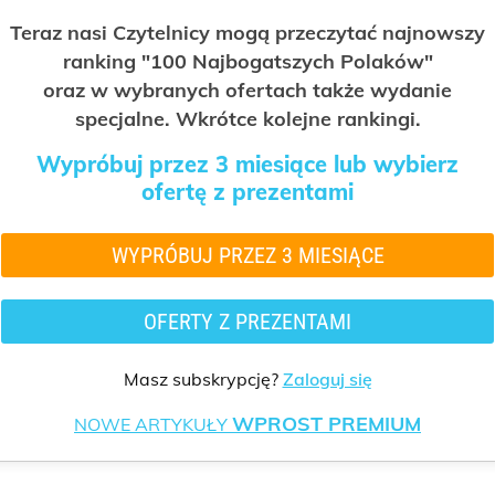
Teraz nasi Czytelnicy mogą przeczytać najnowszy
ranking "100 Najbogatszych Polaków"
oraz w wybranych ofertach także wydanie
specjalne. Wkrótce kolejne rankingi.
Wypróbuj przez 3 miesiące lub wybierz
ofertę z prezentami
WYPRÓBUJ PRZEZ 3 MIESIĄCE
OFERTY Z PREZENTAMI
Masz subskrypcję?
Zaloguj się
WPROST PREMIUM
NOWE ARTYKUŁY