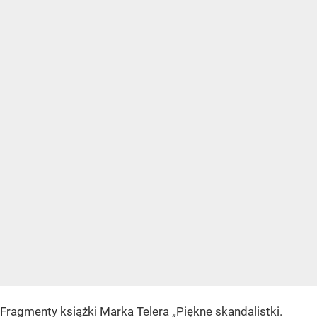
Fragmenty książki Marka Telera „Piękne skandalistki.