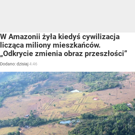
W Amazonii żyła kiedyś cywilizacja
licząca miliony mieszkańców.
„Odkrycie zmienia obraz przeszłości”
Dodano:
dzisiaj
4:46