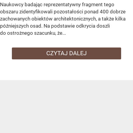
Naukowcy badając reprezentatywny fragment tego
obszaru zidentyfikowali pozostałości ponad 400 dobrze
zachowanych obiektów architektonicznych, a także kilka
późniejszych osad. Na podstawie odkrycia doszli
do ostrożnego szacunku, że...
CZYTAJ DALEJ