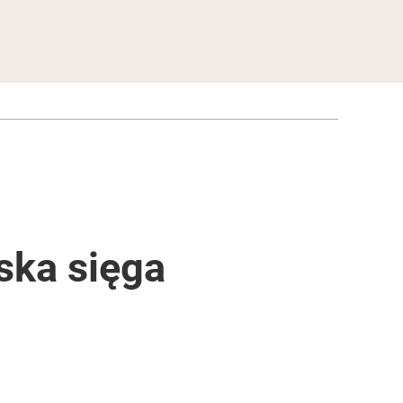
ska sięga