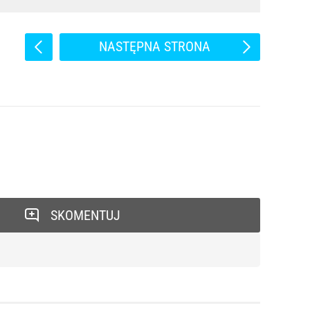
NASTĘPNA STRONA
SKOMENTUJ