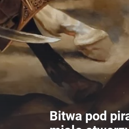
Bitwa pod pir