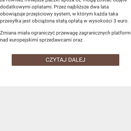
dodatkowymi opłatami. Przez najbliższe dwa lata
obowiązuje przejściowy system, w którym każda taka
przesyłka jest obciążona stałą opłatą w wysokości 3 euro.
Zmiana miała ograniczyć przewagę zagranicznych platform
nad europejskimi sprzedawcami oraz
CZYTAJ DALEJ