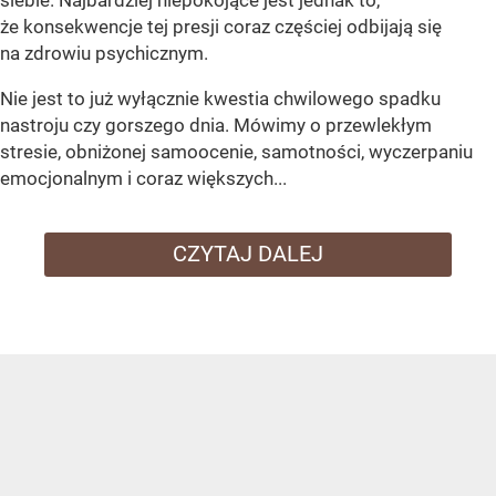
że konsekwencje tej presji coraz częściej odbijają się
na zdrowiu psychicznym.
Nie jest to już wyłącznie kwestia chwilowego spadku
nastroju czy gorszego dnia. Mówimy o przewlekłym
stresie, obniżonej samoocenie, samotności, wyczerpaniu
emocjonalnym i coraz większych...
CZYTAJ DALEJ