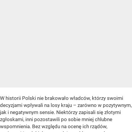
W historii Polski nie brakowało władców, którzy swoimi
decyzjami wpływali na losy kraju – zarówno w pozytywnym,
jak i negatywnym sensie. Niektórzy zapisali się złotymi
zgłoskami, inni pozostawili po sobie mniej chlubne
wspomnienia. Bez względu na ocenę ich rządów,