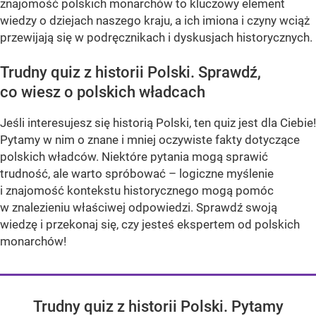
znajomość polskich monarchów to kluczowy element
wiedzy o dziejach naszego kraju, a ich imiona i czyny wciąż
przewijają się w podręcznikach i dyskusjach historycznych.
Trudny quiz z historii Polski. Sprawdź,
co wiesz o polskich władcach
Jeśli interesujesz się historią Polski, ten quiz jest dla Ciebie!
Pytamy w nim o znane i mniej oczywiste fakty dotyczące
polskich władców. Niektóre pytania mogą sprawić
trudność, ale warto spróbować – logiczne myślenie
i znajomość kontekstu historycznego mogą pomóc
w znalezieniu właściwej odpowiedzi. Sprawdź swoją
wiedzę i przekonaj się, czy jesteś ekspertem od polskich
monarchów!
Trudny quiz z historii Polski. Pytamy