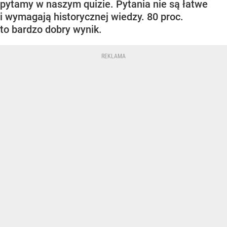
pytamy w naszym quizie. Pytania nie są łatwe
i wymagają historycznej wiedzy. 80 proc.
to bardzo dobry wynik.