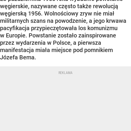
węgierskie, nazywane często także rewolucją
węgierską 1956. Wolnościowy zryw nie miał
militarnych szans na powodzenie, a jego krwawa
pacyfikacja przypieczętowała los komunizmu
w Europie. Powstanie zostało zainspirowane
przez wydarzenia w Polsce, a pierwsza
manifestacja miała miejsce pod pomnikiem
Józefa Bema.