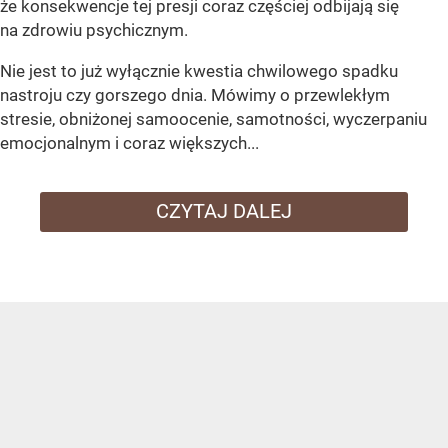
że konsekwencje tej presji coraz częściej odbijają się
na zdrowiu psychicznym.
Nie jest to już wyłącznie kwestia chwilowego spadku
nastroju czy gorszego dnia. Mówimy o przewlekłym
stresie, obniżonej samoocenie, samotności, wyczerpaniu
emocjonalnym i coraz większych...
CZYTAJ DALEJ