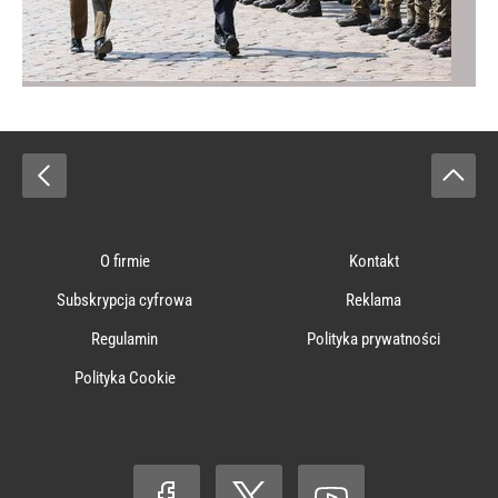
O firmie
Kontakt
Subskrypcja cyfrowa
Reklama
Regulamin
Polityka prywatności
Polityka Cookie