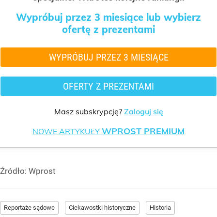
Wypróbuj przez 3 miesiące lub wybierz
ofertę z prezentami
WYPRÓBUJ PRZEZ 3 MIESIĄCE
OFERTY Z PREZENTAMI
Masz subskrypcję?
Zaloguj się
WPROST PREMIUM
NOWE ARTYKUŁY
Źródło:
Wprost
Reportaże sądowe
Ciekawostki historyczne
Historia