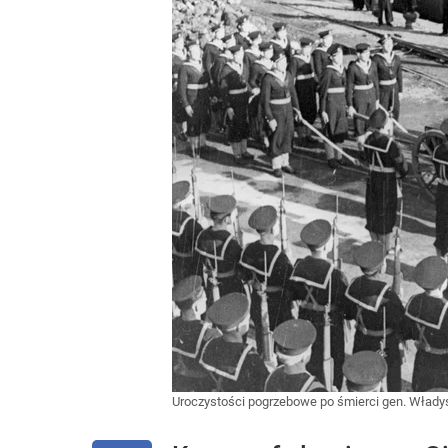
Uroczystości pogrzebowe po śmierci gen. Wład