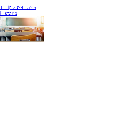
11
lip
2024
15:49
Historia