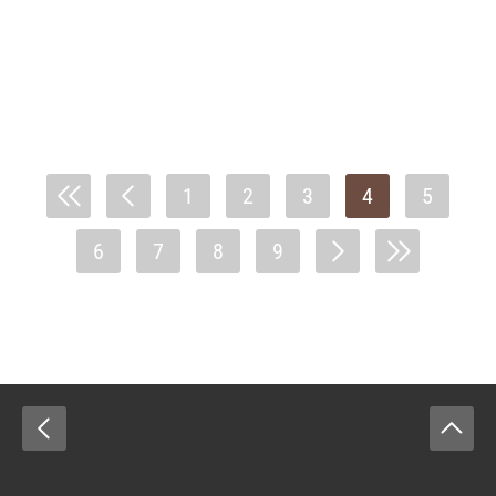
1
2
3
4
5
6
7
8
9